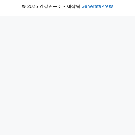
© 2026 건강연구소
• 제작됨
GeneratePress