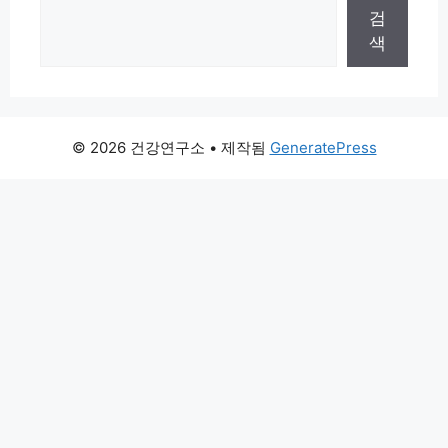
검
색
© 2026 건강연구소
• 제작됨
GeneratePress