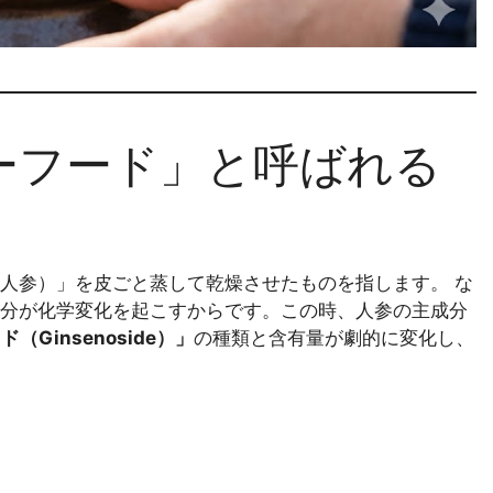
ーフード」と呼ばれる
人参）」を皮ごと蒸して乾燥させたものを指します。 な
分が化学変化を起こすからです。この時、人参の主成分
Ginsenoside）」
の種類と含有量が劇的に変化し、