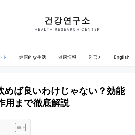
건강연구소
HEALTH RESEARCH CENTER
ント
健康的な生活
健康情報
한국어
English
飲めば良いわけじゃない？効能
作用まで徹底解説