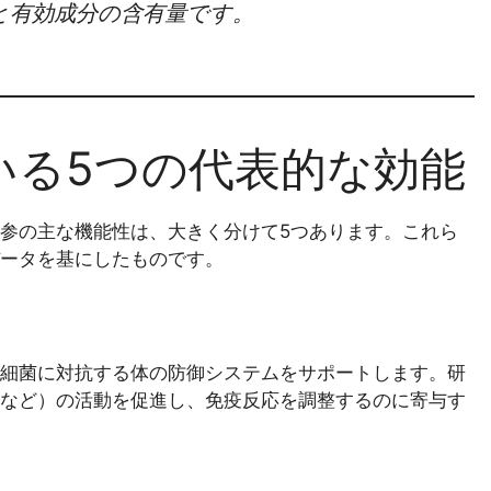
と有効成分の含有量です。
いる5つの代表的な効能
参の主な機能性は、大きく分けて5つあります。これら
ータを基にしたものです。
細菌に対抗する体の防御システムをサポートします。研
など）の活動を促進し、免疫反応を調整するのに寄与す