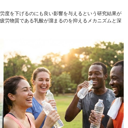
労度を下げるのにも良い影響を与えるという研究結果が
疲労物質である乳酸が溜まるのを抑えるメカニズムと深