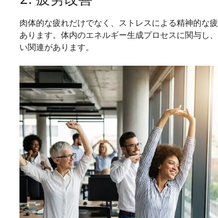
肉体的な疲れだけでなく、ストレスによる精神的な疲
あります。体内のエネルギー生成プロセスに関与し、
い関連があります。