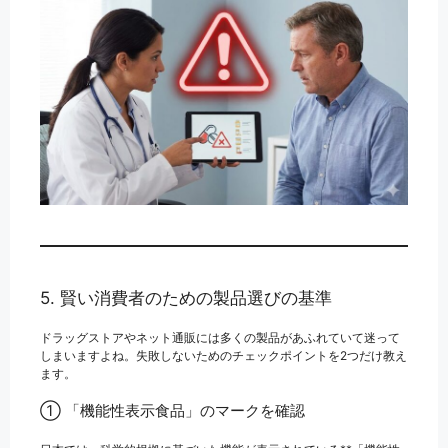
5. 賢い消費者のための製品選びの基準
ドラッグストアやネット通販には多くの製品があふれていて迷って
しまいますよね。失敗しないためのチェックポイントを2つだけ教え
ます。
① 「機能性表示食品」のマークを確認