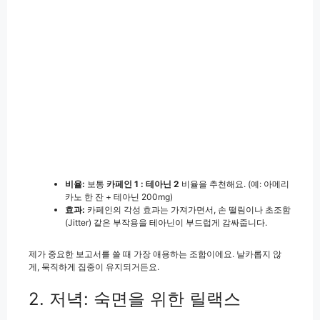
비율:
보통
카페인 1 : 테아닌 2
비율을 추천해요. (예: 아메리
카노 한 잔 + 테아닌 200mg)
효과:
카페인의 각성 효과는 가져가면서, 손 떨림이나 초조함
(Jitter) 같은 부작용을 테아닌이 부드럽게 감싸줍니다.
제가 중요한 보고서를 쓸 때 가장 애용하는 조합이에요. 날카롭지 않
게, 묵직하게 집중이 유지되거든요.
2. 저녁: 숙면을 위한 릴랙스