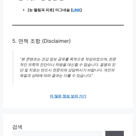
[눈 떨림과 피로] 마그네슘 [
LINK
]
5. 면책 조항 (Disclaimer)
“본 콘텐츠는 건강 정보 공유를 목적으로 작성되었으며, 전문
적인 의학적 진단이나 처방을 대신할 수 없습니다. 질병의 진
단 및 치료는 반드시 전문의와 상담하시기 바랍니다. 개인의
체질과 상태에 따라 결과는 다를 수 있습니다.”
더 많은 정보 보러 가기
검색