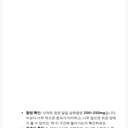
함량 확인:
식약처 권장 일일 섭취량은
200~250mg
입니다.
이보다 너무 적으면 효과가 미미하고, 너무 많으면 위장 장애
가 올 수 있어요. 딱 이 구간에 들어가는지 확인하세요.