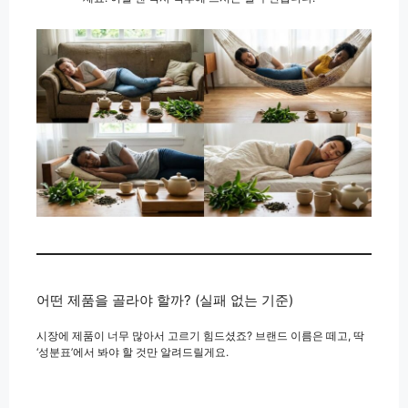
어떤 제품을 골라야 할까? (실패 없는 기준)
시장에 제품이 너무 많아서 고르기 힘드셨죠? 브랜드 이름은 떼고, 딱
‘성분표’에서 봐야 할 것만 알려드릴게요.