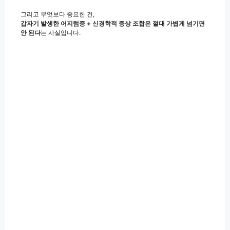
그리고 무엇보다 중요한 건,
갑자기 발생한 어지럼증 + 신경학적 증상 조합은 절대 가볍게 넘기면
안 된다
는 사실입니다.