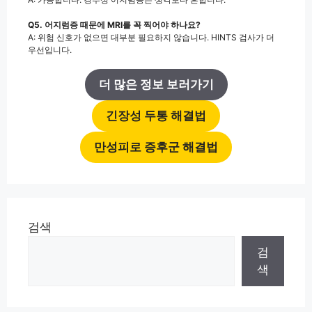
Q5. 어지럼증 때문에 MRI를 꼭 찍어야 하나요?
A: 위험 신호가 없으면 대부분 필요하지 않습니다. HINTS 검사가 더
우선입니다.
더 많은 정보 보러가기
긴장성 두통 해결법
만성피로 증후군 해결법
검색
검
색