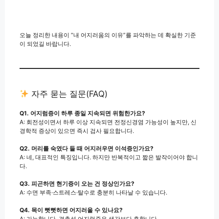
오늘 정리한 내용이 “내 어지러움의 이유”를 파악하는 데 확실한 기준
이 되었길 바랍니다.
자주 묻는 질문(FAQ)
Q1. 어지럼증이 하루 종일 지속되면 위험한가요?
A: 회전성이면서 하루 이상 지속되면 전정신경염 가능성이 높지만, 신
경학적 증상이 있으면 즉시 검사 필요합니다.
Q2. 머리를 숙였다 들 때 어지러우면 이석증인가요?
A: 네, 대표적인 특징입니다. 하지만 반복적이고 짧은 발작이어야 합니
다.
Q3. 피곤하면 현기증이 오는 건 정상인가요?
A: 수면 부족·스트레스·탈수로 충분히 나타날 수 있습니다.
Q4. 목이 뻣뻣하면 어지러울 수 있나요?
A: 가능합니다. 경추성 어지럼증은 생각보다 흔합니다.