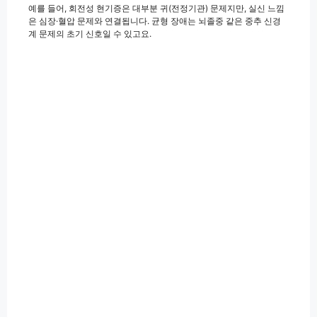
예를 들어, 회전성 현기증은 대부분 귀(전정기관) 문제지만, 실신 느낌
은 심장·혈압 문제와 연결됩니다. 균형 장애는 뇌졸중 같은 중추 신경
계 문제의 초기 신호일 수 있고요.