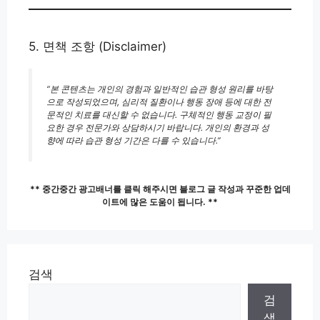
5. 면책 조항 (Disclaimer)
“본 콘텐츠는 개인의 경험과 일반적인 습관 형성 원리를 바탕
으로 작성되었으며, 심리적 질환이나 행동 장애 등에 대한 전
문적인 치료를 대신할 수 없습니다. 구체적인 행동 교정이 필
요한 경우 전문가와 상담하시기 바랍니다. 개인의 환경과 성
향에 따라 습관 형성 기간은 다를 수 있습니다.”
** 중간중간 광고배너를 클릭 해주시면 블로그 글 작성과 꾸준한 업데
이트에 많은 도움이 됩니다. **
검색
검
색