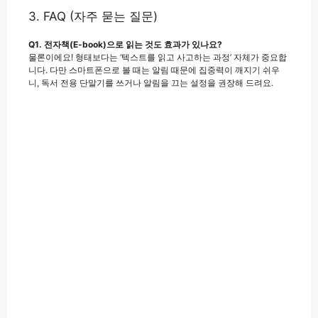
3. FAQ (자주 묻는 질문)
Q1. 전자책(E-book)으로 읽는 것도 효과가 있나요?
물론이에요! 형태보다는 ‘텍스트를 읽고 사고하는 과정’ 자체가 중요합
니다. 다만 스마트폰으로 볼 때는 알림 때문에 집중력이 깨지기 쉬우
니, 독서 전용 단말기를 쓰거나 알림을 끄는 설정을 권장해 드려요.