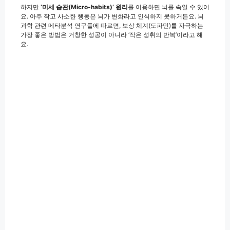
하지만
‘미세 습관(Micro-habits)’ 원리
를 이용하면 뇌를 속일 수 있어
요. 아주 작고 사소한 행동은 뇌가 변화라고 인식하지 못하거든요. 뇌
과학 관련 메타분석 연구들에 따르면, 보상 체계(도파민)를 자극하는
가장 좋은 방법은 거창한 성공이 아니라 ‘작은 성취의 반복’이라고 해
요.