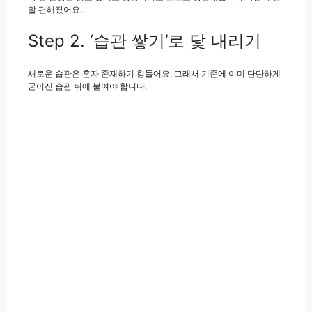
말 편해졌어요.
Step 2. ‘습관 쌓기’로 닻 내리기
새로운 습관은 혼자 존재하기 힘들어요. 그래서 기존에 이미 단단하게
굳어진 습관 뒤에 붙여야 합니다.