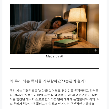
Made by AI
왜 우리 뇌는 독서를 거부할까요? (습관의 원리)
우리 뇌는 기본적으로 ‘변화’를 싫어해요. 항상성을 유지하려고 하거든
요. 갑자기 “오늘부터 매일 30분씩 책 읽을 거야!”라고 선언하면, 뇌는
이를 엄청난 에너지 소모로 인식하고 방어 태세에 돌입합니다. 이게 바
로 우리가 책만 펴면 졸리고 딴짓하고 싶어지는 근본적인 이유예요.