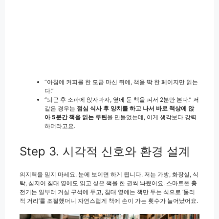
“아침에 커피를 한 모금 마신 뒤에, 책을 딱 한 페이지만 읽는
다.”
“퇴근 후 소파에 앉자마자, 옆에 둔 책을 펴서 2분만 본다.” 저
같은 경우는
점심 식사 후 양치를 하고 나서 바로 책상에 앉
아 5분간 책을 읽는 루틴
을 만들었는데, 이게 생각보다 강력
하더라고요.
Step 3. 시각적 신호와 환경 설계
의지력을 믿지 마세요. 눈에 보이면 하게 됩니다. 저는 가방, 화장실, 식
탁, 심지어 침대 옆에도 읽고 싶은 책을 한 권씩 놔뒀어요. 스마트폰 충
전기는 일부러 거실 구석에 두고, 침대 옆에는 책만 두는 식으로 ‘물리
적 거리’를 조절했더니 자연스럽게 책에 손이 가는 횟수가 늘어났어요.