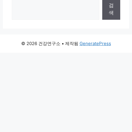
검
색
© 2026 건강연구소
• 제작됨
GeneratePress